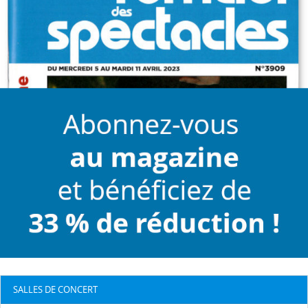
SALLES DE CONCERT