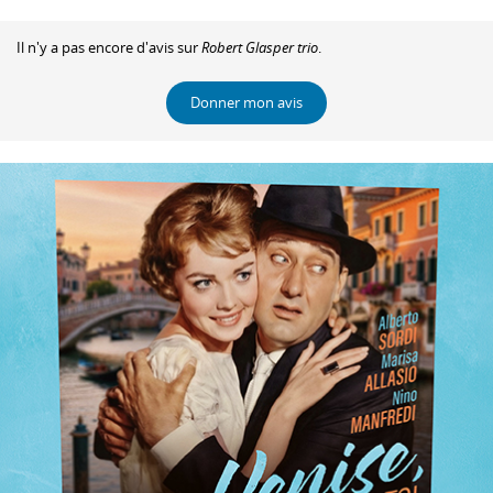
Il n'y a pas encore d'avis sur
Robert Glasper trio
.
Donner mon avis