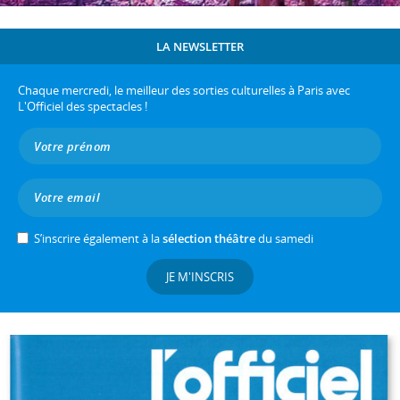
LA NEWSLETTER
Chaque mercredi, le meilleur des sorties culturelles à Paris avec
L'Officiel des spectacles !
S’inscrire également à la
sélection théâtre
du samedi
JE M'INSCRIS