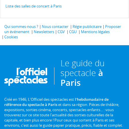
Liste des salles de concert à Paris
Qui sommes-nous ?
Nous contacter
Régie publicitaire
Proposer
un événement
Newsletters
CGV
CGU
Mentions légales
Cookies
Le guide du
spectacle
à
Paris
Créé en 1946, L'Officiel des spectacles est
l'hebdomadaire de
référence du spectacle à Paris
et dans sa région. Pièces de théâtre,
expositions, sorties cinéma, concerts, spectacles enfants... : vous
trouverez sur ce site toute l'actualité des sorties culturelles de la
capitale, et bien plus encore ! Pour ceux qui sortent à Paris et ses
environs, c'est aussi le guide papier pratique, précis, fiable et complet.