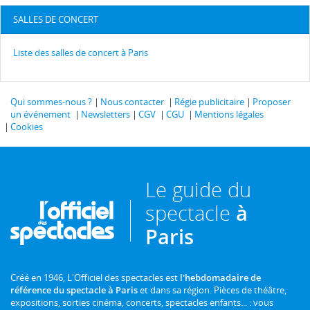
SALLES DE CONCERT
Liste des salles de concert à Paris
Qui sommes-nous ?
Nous contacter
Régie publicitaire
Proposer
un événement
Newsletters
CGV
CGU
Mentions légales
Cookies
Le guide du
spectacle
à
Paris
Créé en 1946, L'Officiel des spectacles est
l'hebdomadaire de
référence du spectacle à Paris
et dans sa région. Pièces de théâtre,
expositions, sorties cinéma, concerts, spectacles enfants... : vous