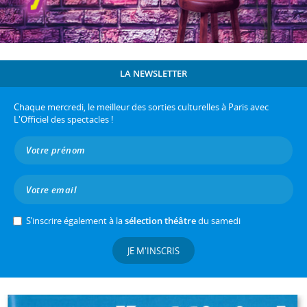
LA NEWSLETTER
Chaque mercredi, le meilleur des sorties culturelles à Paris avec
L'Officiel des spectacles !
S’inscrire également à la
sélection théâtre
du samedi
JE M'INSCRIS