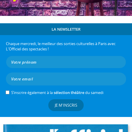
LA NEWSLETTER
Chaque mercredi, le meilleur des sorties culturelles à Paris avec
L'Officiel des spectacles !
S’inscrire également à la
sélection théâtre
du samedi
JE M'INSCRIS