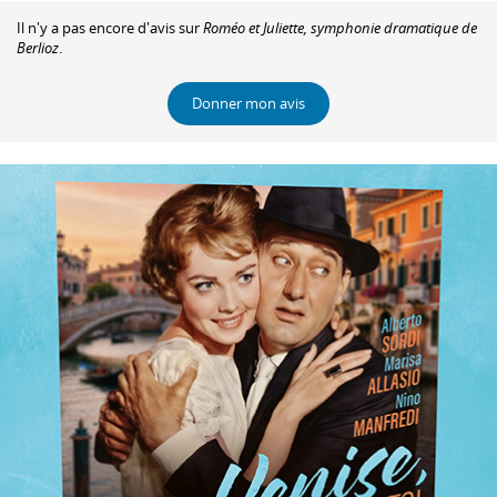
Il n'y a pas encore d'avis sur
Roméo et Juliette, symphonie dramatique de
Berlioz
.
Donner mon avis