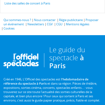
Liste des salles de concert à Paris
Qui sommes-nous ?
Nous contacter
Régie publicitaire
Proposer
un événement
Newsletters
CGV
CGU
Mentions légales
Cookies
Le guide du
spectacle
à
Paris
Créé en 1946, L'Officiel des spectacles est
l'hebdomadaire de
référence du spectacle à Paris
et dans sa région. Pièces de théâtre,
expositions, sorties cinéma, concerts, spectacles enfants... : vous
trouverez sur ce site toute l'actualité des sorties culturelles de la
capitale, et bien plus encore ! Pour ceux qui sortent à Paris et ses
environs, c'est aussi le guide papier pratique, précis, fiable et complet.