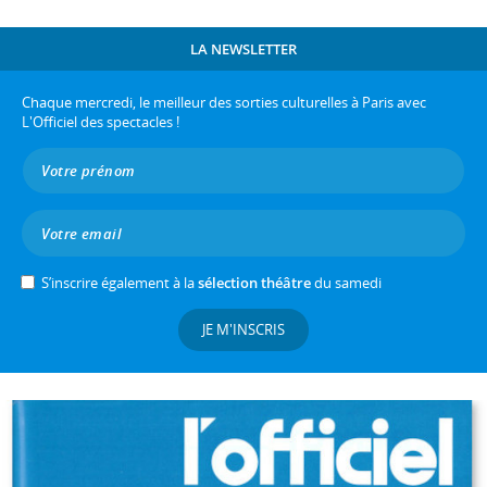
LA NEWSLETTER
Chaque mercredi, le meilleur des sorties culturelles à Paris avec
L'Officiel des spectacles !
S’inscrire également à la
sélection théâtre
du samedi
JE M'INSCRIS