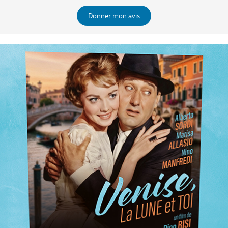
Donner mon avis