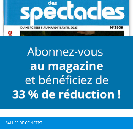
SALLES DE CONCERT