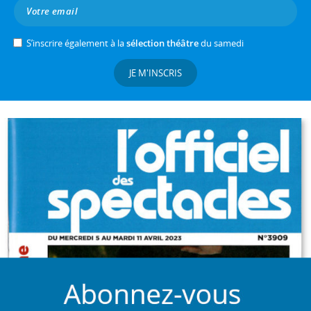
S’inscrire également à la
sélection théâtre
du samedi
JE M'INSCRIS