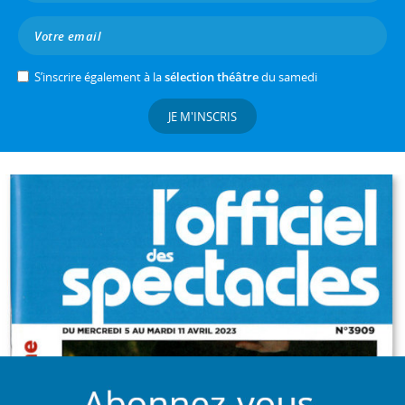
S’inscrire également à la
sélection théâtre
du samedi
JE M'INSCRIS