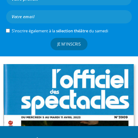
S’inscrire également à la
sélection théâtre
du samedi
JE M'INSCRIS