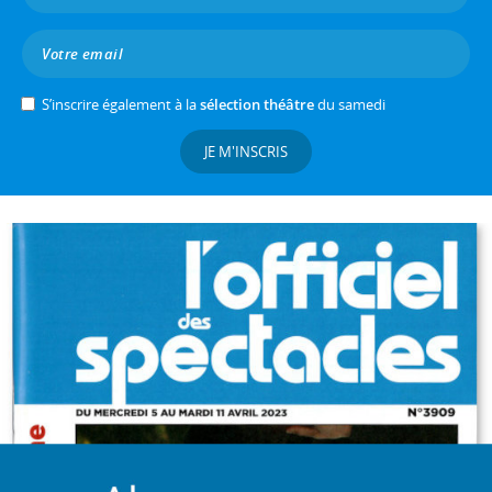
S’inscrire également à la
sélection théâtre
du samedi
JE M'INSCRIS