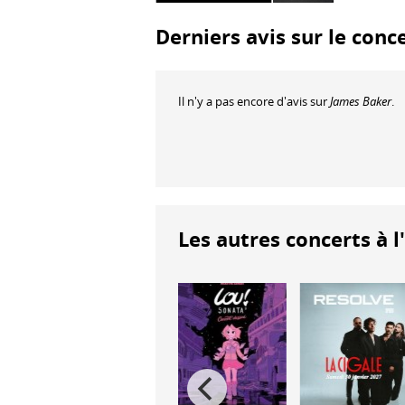
Derniers avis sur le conc
Il n'y a pas encore d'avis sur
James Baker
.
Les autres concerts à l