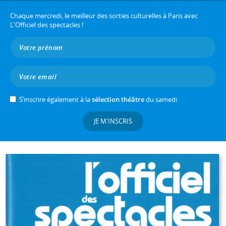
Chaque mercredi, le meilleur des sorties culturelles à Paris avec
L'Officiel des spectacles !
S’inscrire également à la
sélection théâtre
du samedi
JE M'INSCRIS