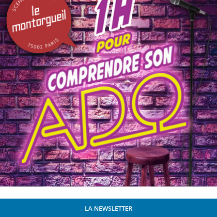
LA NEWSLETTER