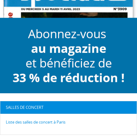
SALLES DE CONCERT
Liste des salles de concert à Paris