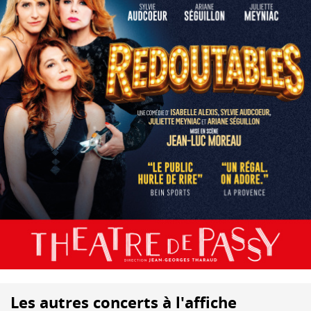
Les autres concerts à l'affiche