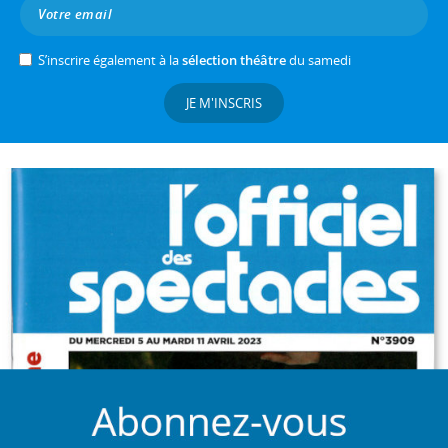
S’inscrire également à la
sélection théâtre
du samedi
JE M'INSCRIS