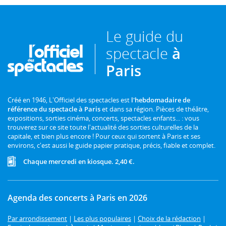
Le guide du
spectacle
à
Paris
Créé en 1946, L'Officiel des spectacles est
l'hebdomadaire de
référence du spectacle à Paris
et dans sa région. Pièces de théâtre,
expositions, sorties cinéma, concerts, spectacles enfants... : vous
trouverez sur ce site toute l'actualité des sorties culturelles de la
capitale, et bien plus encore ! Pour ceux qui sortent à Paris et ses
environs, c'est aussi le guide papier pratique, précis, fiable et complet.
Chaque mercredi en kiosque. 2,40 €.
Agenda des concerts à Paris en 2026
Par arrondissement
|
Les plus populaires
|
Choix de la rédaction
|