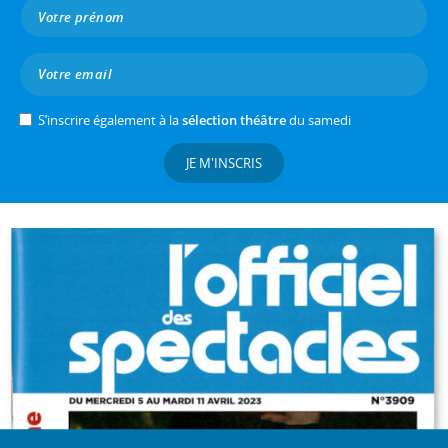
S’inscrire également à la
sélection théâtre
du samedi
JE M'INSCRIS