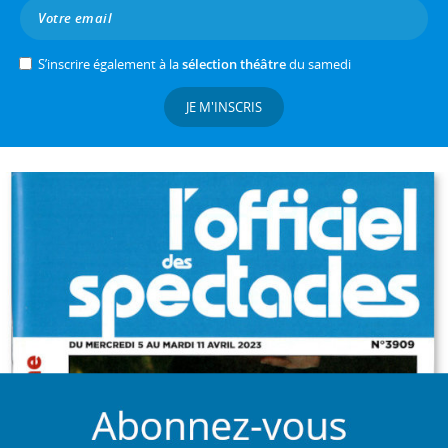
S’inscrire également à la
sélection théâtre
du samedi
JE M'INSCRIS