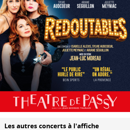
Les autres concerts à l'affiche