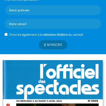
S’inscrire également à la
sélection théâtre
du samedi
JE M'INSCRIS