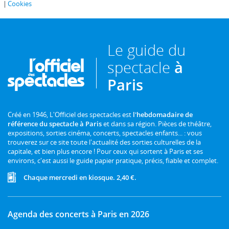
Cookies
Le guide du
spectacle
à
Paris
Créé en 1946, L'Officiel des spectacles est
l'hebdomadaire de
référence du spectacle à Paris
et dans sa région. Pièces de théâtre,
expositions, sorties cinéma, concerts, spectacles enfants... : vous
trouverez sur ce site toute l'actualité des sorties culturelles de la
capitale, et bien plus encore ! Pour ceux qui sortent à Paris et ses
environs, c'est aussi le guide papier pratique, précis, fiable et complet.
Chaque mercredi en kiosque. 2,40 €.
Agenda des concerts à Paris en 2026