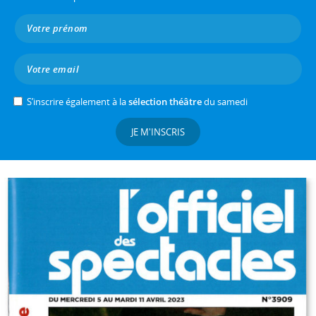
S’inscrire également à la
sélection théâtre
du samedi
JE M'INSCRIS