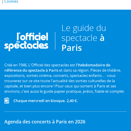
Cookies
Le guide du
spectacle
à
Paris
Créé en 1946, L'Officiel des spectacles est
l'hebdomadaire de
référence du spectacle à Paris
et dans sa région. Pièces de théâtre,
expositions, sorties cinéma, concerts, spectacles enfants... : vous
trouverez sur ce site toute l'actualité des sorties culturelles de la
capitale, et bien plus encore ! Pour ceux qui sortent à Paris et ses
environs, c'est aussi le guide papier pratique, précis, fiable et complet.
Chaque mercredi en kiosque. 2,40 €.
Agenda des concerts à Paris en 2026