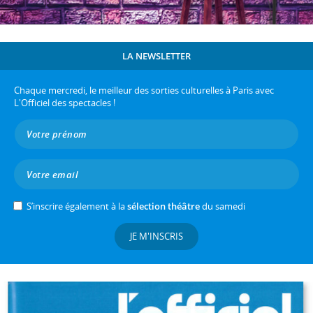
LA NEWSLETTER
Chaque mercredi, le meilleur des sorties culturelles à Paris avec
L'Officiel des spectacles !
S’inscrire également à la
sélection théâtre
du samedi
JE M'INSCRIS