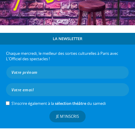
LA NEWSLETTER
Chaque mercredi, le meilleur des sorties culturelles à Paris avec
L'Officiel des spectacles !
S’inscrire également à la
sélection théâtre
du samedi
JE M'INSCRIS