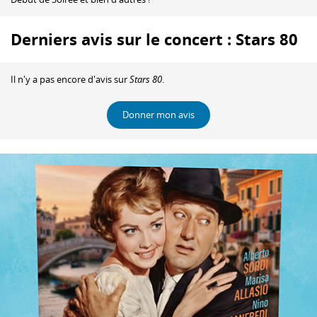
Derniers avis sur le concert : Stars 80
Il n'y a pas encore d'avis sur
Stars 80
.
Donner mon avis