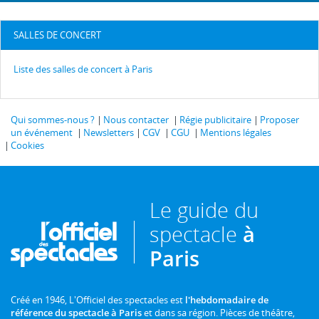
SALLES DE CONCERT
Liste des salles de concert à Paris
Qui sommes-nous ?
Nous contacter
Régie publicitaire
Proposer
un événement
Newsletters
CGV
CGU
Mentions légales
Cookies
Le guide du
spectacle
à
Paris
Créé en 1946, L'Officiel des spectacles est
l'hebdomadaire de
référence du spectacle à Paris
et dans sa région. Pièces de théâtre,