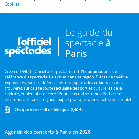
Cookies
Le guide du
spectacle
à
Paris
Créé en 1946, L'Officiel des spectacles est
l'hebdomadaire de
référence du spectacle à Paris
et dans sa région. Pièces de théâtre,
expositions, sorties cinéma, concerts, spectacles enfants... : vous
trouverez sur ce site toute l'actualité des sorties culturelles de la
capitale, et bien plus encore ! Pour ceux qui sortent à Paris et ses
environs, c'est aussi le guide papier pratique, précis, fiable et complet.
Chaque mercredi en kiosque. 2,40 €.
Agenda des concerts à Paris en 2026