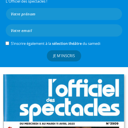
L'Officiel des spectacles !
S’inscrire également à la
sélection théâtre
du samedi
JE M'INSCRIS