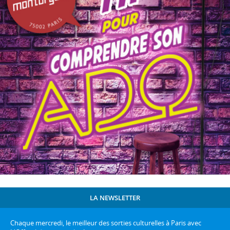
LA NEWSLETTER
Chaque mercredi, le meilleur des sorties culturelles à Paris avec