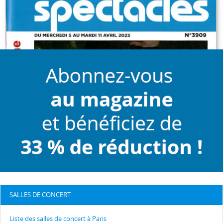
SALLES DE CONCERT
Liste des salles de concert à Paris