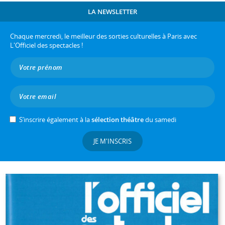
LA NEWSLETTER
Chaque mercredi, le meilleur des sorties culturelles à Paris avec
L'Officiel des spectacles !
S’inscrire également à la
sélection théâtre
du samedi
JE M'INSCRIS