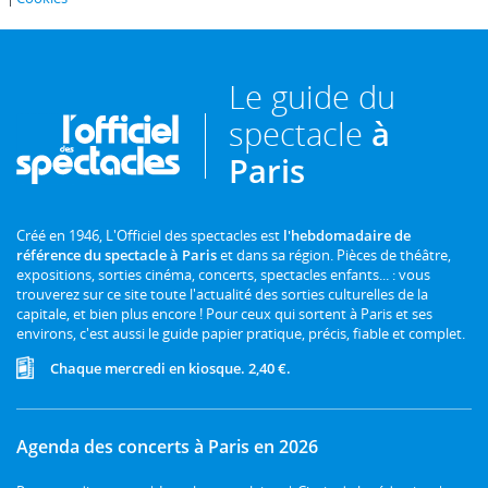
Le guide du
spectacle
à
Paris
Créé en 1946, L'Officiel des spectacles est
l'hebdomadaire de
référence du spectacle à Paris
et dans sa région. Pièces de théâtre,
expositions, sorties cinéma, concerts, spectacles enfants... : vous
trouverez sur ce site toute l'actualité des sorties culturelles de la
capitale, et bien plus encore ! Pour ceux qui sortent à Paris et ses
environs, c'est aussi le guide papier pratique, précis, fiable et complet.
Chaque mercredi en kiosque. 2,40 €.
Agenda des concerts à Paris en 2026