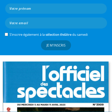
S’inscrire également à la
sélection théâtre
du samedi
JE M'INSCRIS