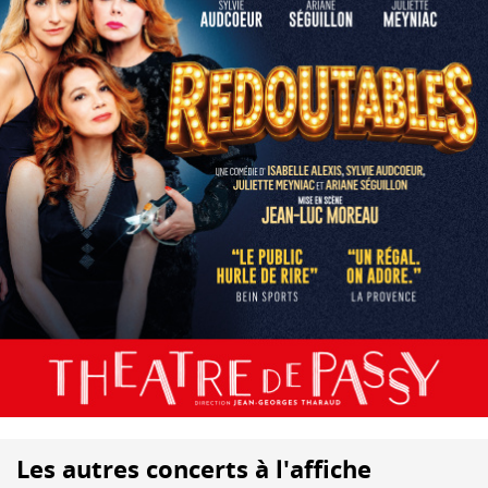
Les autres concerts à l'affiche