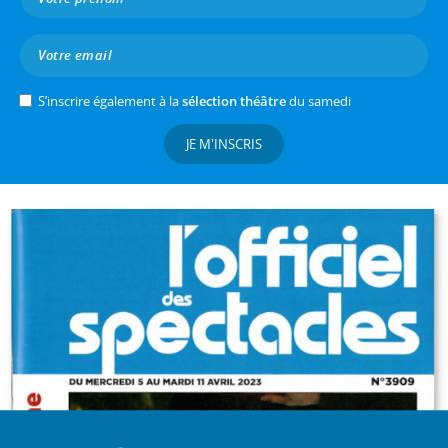
S’inscrire également à la
sélection théâtre
du samedi
JE M'INSCRIS