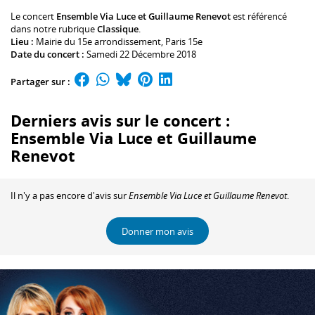
Le concert
Ensemble Via Luce et Guillaume Renevot
est référencé
dans notre rubrique
Classique
.
Lieu :
Mairie du 15e arrondissement
, Paris 15e
Date du concert :
Samedi 22 Décembre 2018
Partager sur :
Derniers avis sur le concert :
Ensemble Via Luce et Guillaume
Renevot
Il n'y a pas encore d'avis sur
Ensemble Via Luce et Guillaume Renevot
.
Donner mon avis