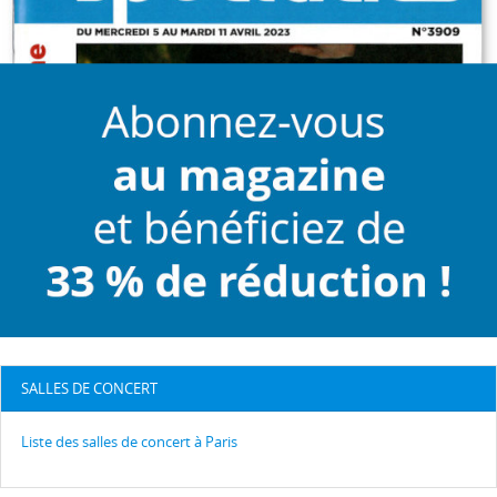
SALLES DE CONCERT
Liste des salles de concert à Paris