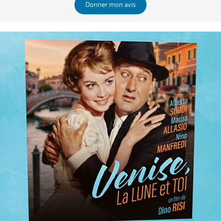
Donner mon avis