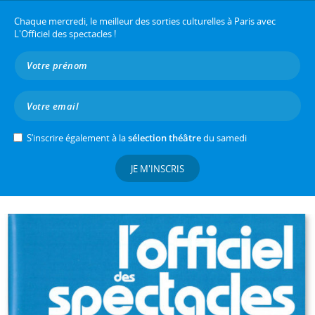
Chaque mercredi, le meilleur des sorties culturelles à Paris avec
L'Officiel des spectacles !
S’inscrire également à la
sélection théâtre
du samedi
JE M'INSCRIS