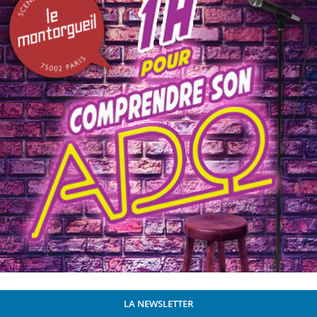
LA NEWSLETTER