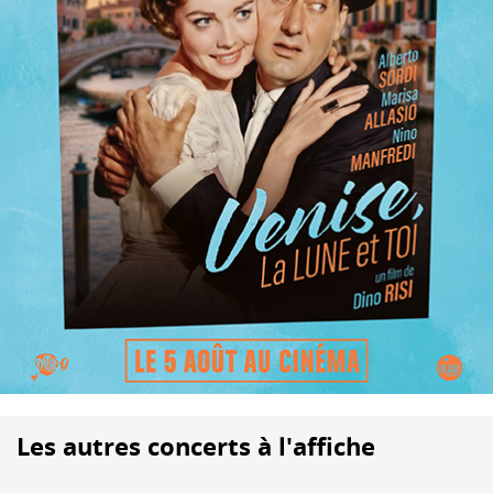
Les autres concerts à l'affiche