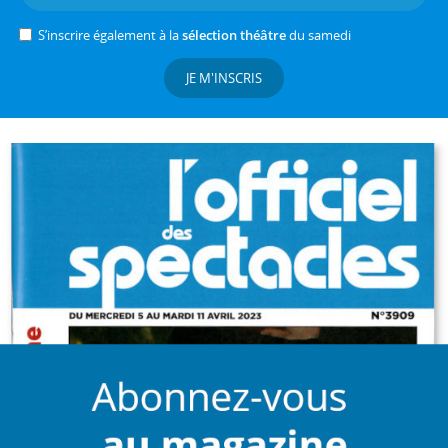
S’inscrire également à la
sélection théâtre
du samedi
JE M'INSCRIS