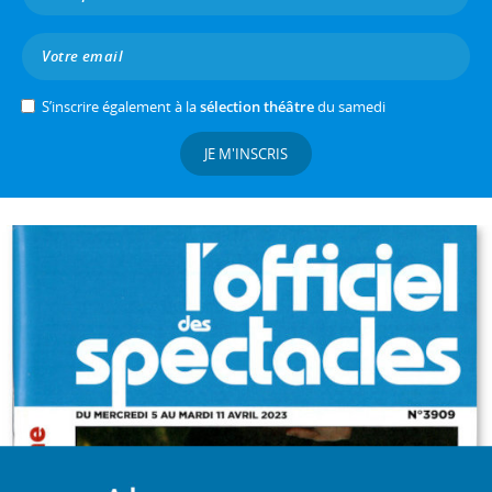
S’inscrire également à la
sélection théâtre
du samedi
JE M'INSCRIS