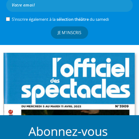
S’inscrire également à la
sélection théâtre
du samedi
JE M'INSCRIS