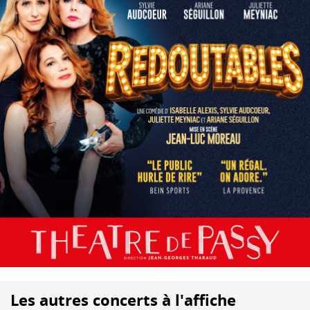
Les autres concerts à l'affiche