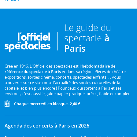
Le guide du
spectacle
à
Paris
Créé en 1946, L'Officiel des spectacles est
l'hebdomadaire de
référence du spectacle à Paris
et dans sa région. Pièces de théâtre,
expositions, sorties cinéma, concerts, spectacles enfants... : vous
trouverez sur ce site toute l'actualité des sorties culturelles de la
capitale, et bien plus encore ! Pour ceux qui sortent à Paris et ses
environs, c'est aussi le guide papier pratique, précis, fiable et complet.
Chaque mercredi en kiosque. 2,40 €.
Agenda des concerts à Paris en 2026