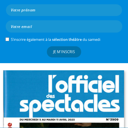
S’inscrire également à la
sélection théâtre
du samedi
JE M'INSCRIS