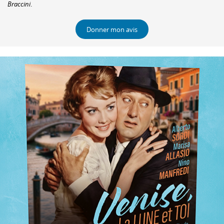
Braccini
.
Donner mon avis