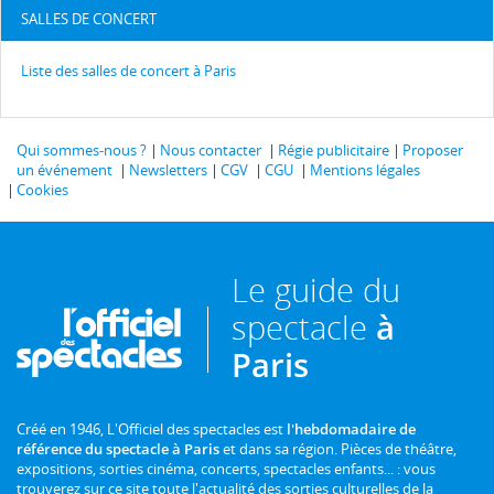
SALLES DE CONCERT
Liste des salles de concert à Paris
Qui sommes-nous ?
Nous contacter
Régie publicitaire
Proposer
un événement
Newsletters
CGV
CGU
Mentions légales
Cookies
Le guide du
spectacle
à
Paris
Créé en 1946, L'Officiel des spectacles est
l'hebdomadaire de
référence du spectacle à Paris
et dans sa région. Pièces de théâtre,
expositions, sorties cinéma, concerts, spectacles enfants... : vous
trouverez sur ce site toute l'actualité des sorties culturelles de la