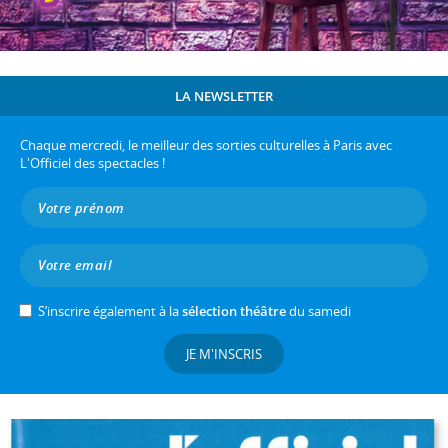
LA NEWSLETTER
Chaque mercredi, le meilleur des sorties culturelles à Paris avec
L'Officiel des spectacles !
S’inscrire également à la
sélection théâtre
du samedi
JE M'INSCRIS