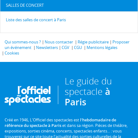
SALLES DE CONCERT
Liste des salles de concert à Paris
Qui sommes-nous ?
Nous contacter
Régie publicitaire
Proposer
un événement
Newsletters
CGV
CGU
Mentions légales
Cookies
Le guide du
spectacle
à
Paris
Créé en 1946, L'Officiel des spectacles est
l'hebdomadaire de
référence du spectacle à Paris
et dans sa région. Pièces de théâtre,
expositions, sorties cinéma, concerts, spectacles enfants... : vous
trouverez sur ce site toute l'actualité des sorties culturelles de la