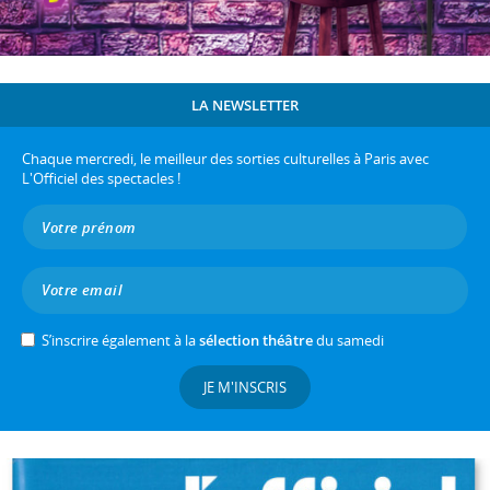
LA NEWSLETTER
Chaque mercredi, le meilleur des sorties culturelles à Paris avec
L'Officiel des spectacles !
S’inscrire également à la
sélection théâtre
du samedi
JE M'INSCRIS