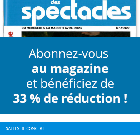
SALLES DE CONCERT