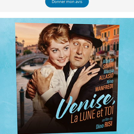
Donner mon avis