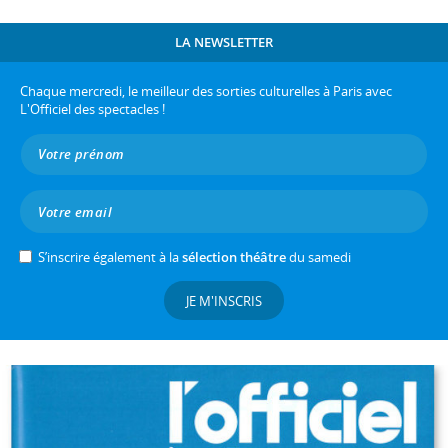
LA NEWSLETTER
Chaque mercredi, le meilleur des sorties culturelles à Paris avec
L'Officiel des spectacles !
S’inscrire également à la
sélection théâtre
du samedi
JE M'INSCRIS