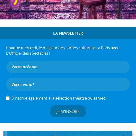
LA NEWSLETTER
Chaque mercredi, le meilleur des sorties culturelles à Paris avec
L'Officiel des spectacles !
S’inscrire également à la
sélection théâtre
du samedi
JE M'INSCRIS