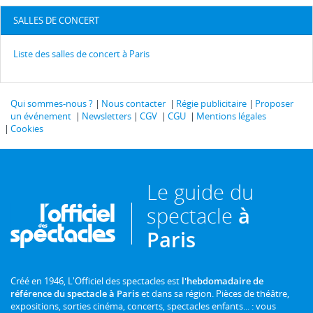
SALLES DE CONCERT
Liste des salles de concert à Paris
Qui sommes-nous ?
Nous contacter
Régie publicitaire
Proposer
un événement
Newsletters
CGV
CGU
Mentions légales
Cookies
Le guide du
spectacle
à
Paris
Créé en 1946, L'Officiel des spectacles est
l'hebdomadaire de
référence du spectacle à Paris
et dans sa région. Pièces de théâtre,
expositions, sorties cinéma, concerts, spectacles enfants... : vous