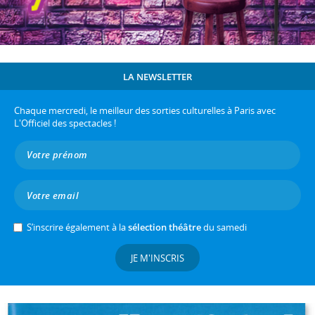
LA NEWSLETTER
Chaque mercredi, le meilleur des sorties culturelles à Paris avec
L'Officiel des spectacles !
S’inscrire également à la
sélection théâtre
du samedi
JE M'INSCRIS