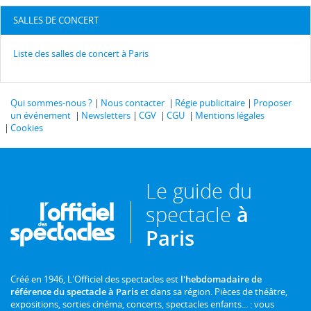
SALLES DE CONCERT
Liste des salles de concert à Paris
Qui sommes-nous ?
Nous contacter
Régie publicitaire
Proposer
un événement
Newsletters
CGV
CGU
Mentions légales
Cookies
Le guide du
spectacle
à
Paris
Créé en 1946, L'Officiel des spectacles est
l'hebdomadaire de
référence du spectacle à Paris
et dans sa région. Pièces de théâtre,
expositions, sorties cinéma, concerts, spectacles enfants... : vous