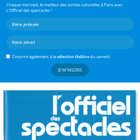
Chaque mercredi, le meilleur des sorties culturelles à Paris avec
L'Officiel des spectacles !
S’inscrire également à la
sélection théâtre
du samedi
JE M'INSCRIS