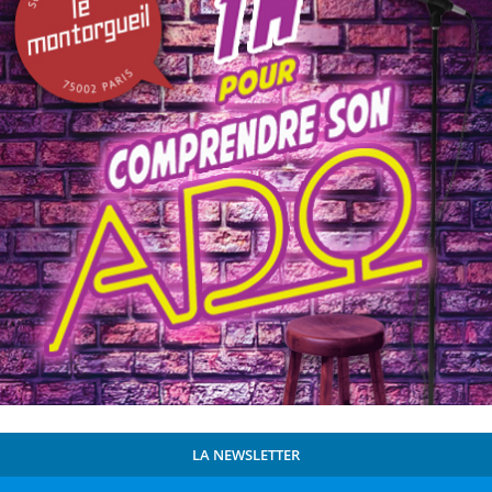
LA NEWSLETTER