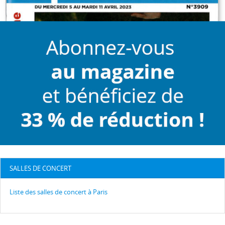
SALLES DE CONCERT
Liste des salles de concert à Paris