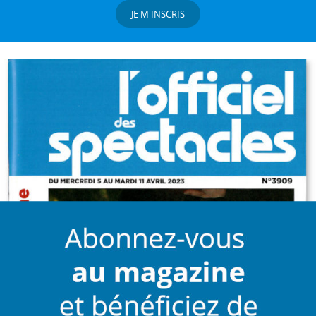
JE M'INSCRIS