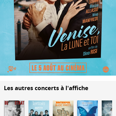
Les autres concerts à l'affiche