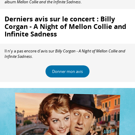
album
Mellon Collie and the Infinite Sadness
.
Derniers avis sur le concert : Billy
Corgan - A Night of Mellon Collie and
Infinite Sadness
Il n'y a pas encore d'avis sur
Billy Corgan - A Night of Mellon Collie and
Infinite Sadness
.
Donner mon avis