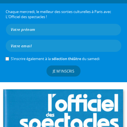
Chaque mercredi, le meilleur des sorties culturelles à Paris avec
L'Officiel des spectacles !
S’inscrire également à la
sélection théâtre
du samedi
JE M'INSCRIS