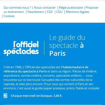
Qui sommes-nous ?
Nous contacter
Régie publicitaire
Proposer
un événement
Newsletters
CGV
CGU
Mentions légales
Cookies
Le guide du
spectacle
à
Paris
Créé en 1946, L'Officiel des spectacles est
l'hebdomadaire de
référence du spectacle à Paris
et dans sa région. Pièces de théâtre,
expositions, sorties cinéma, concerts, spectacles enfants... : vous
trouverez sur ce site toute l'actualité des sorties culturelles de la
capitale, et bien plus encore ! Pour ceux qui sortent à Paris et ses
environs, c'est aussi le guide papier pratique, précis, fiable et complet.
Chaque mercredi en kiosque. 2,40 €.