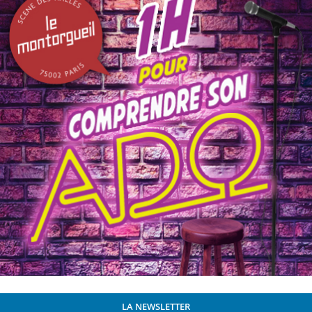
LA NEWSLETTER