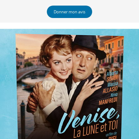
Donner mon avis