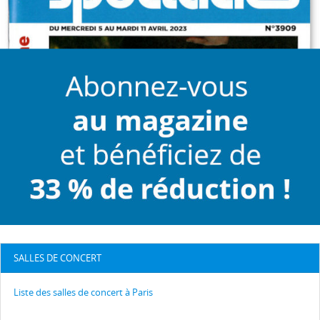
SALLES DE CONCERT
Liste des salles de concert à Paris