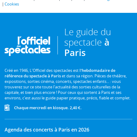
Cookies
Le guide du
spectacle
à
Paris
Créé en 1946, L'Officiel des spectacles est
l'hebdomadaire de
référence du spectacle à Paris
et dans sa région. Pièces de théâtre,
expositions, sorties cinéma, concerts, spectacles enfants... : vous
trouverez sur ce site toute l'actualité des sorties culturelles de la
capitale, et bien plus encore ! Pour ceux qui sortent à Paris et ses
environs, c'est aussi le guide papier pratique, précis, fiable et complet.
Chaque mercredi en kiosque. 2,40 €.
Agenda des concerts à Paris en 2026