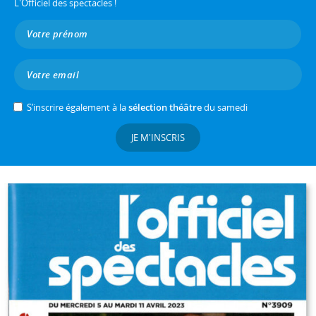
L'Officiel des spectacles !
S’inscrire également à la
sélection théâtre
du samedi
JE M'INSCRIS