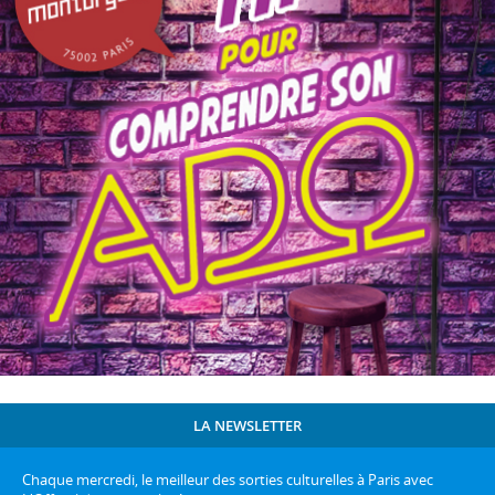
LA NEWSLETTER
Chaque mercredi, le meilleur des sorties culturelles à Paris avec