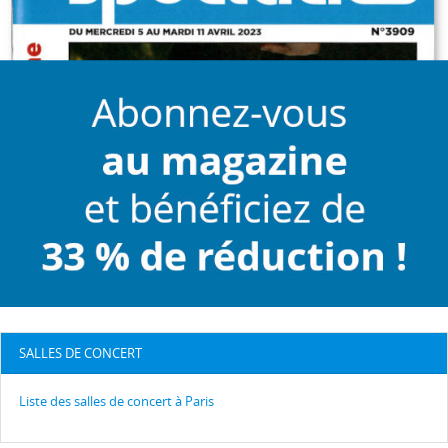
SALLES DE CONCERT
Liste des salles de concert à Paris