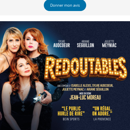
Donner mon avis