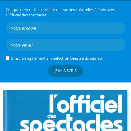
Chaque mercredi, le meilleur des sorties culturelles à Paris avec
L'Officiel des spectacles !
S’inscrire également à la
sélection théâtre
du samedi
JE M'INSCRIS