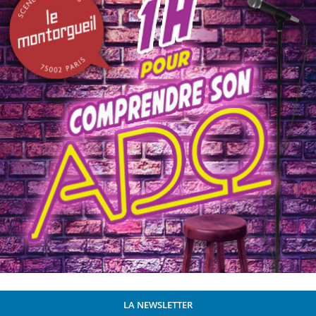
LA NEWSLETTER