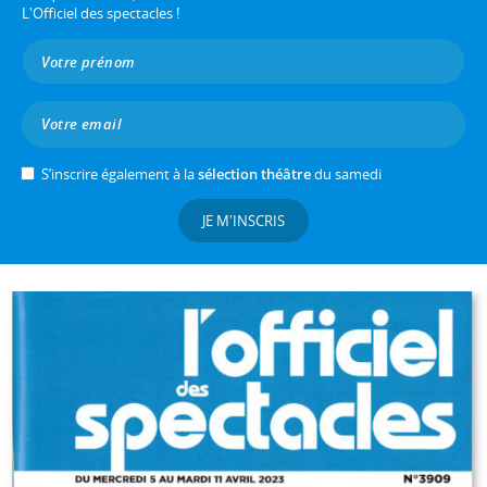
L'Officiel des spectacles !
S’inscrire également à la
sélection théâtre
du samedi
JE M'INSCRIS