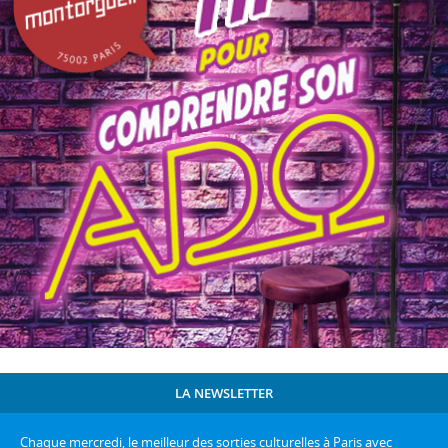
LA NEWSLETTER
Chaque mercredi, le meilleur des sorties culturelles à Paris avec