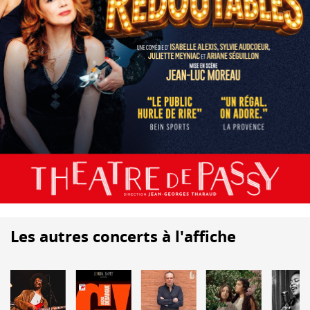
Les autres concerts à l'affiche