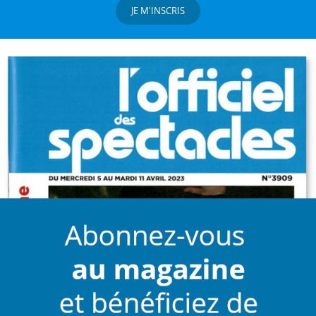
JE M'INSCRIS