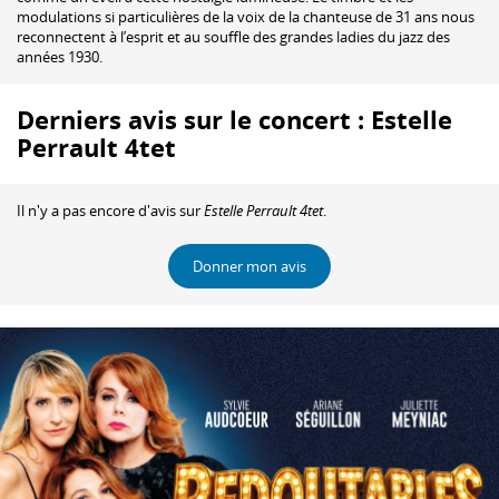
modulations si particulières de la voix de la chanteuse de 31 ans nous
reconnectent à l’esprit et au souffle des grandes ladies du jazz des
années 1930.
Derniers avis sur le concert : Estelle
Perrault 4tet
Il n'y a pas encore d'avis sur
Estelle Perrault 4tet
.
Donner mon avis