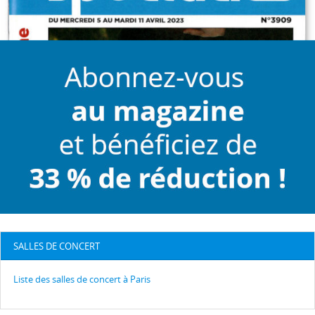
SALLES DE CONCERT
Liste des salles de concert à Paris