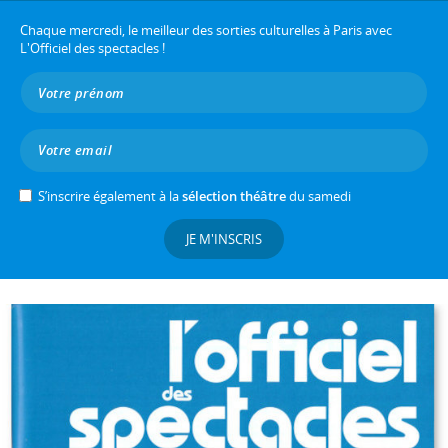
Chaque mercredi, le meilleur des sorties culturelles à Paris avec
L'Officiel des spectacles !
S’inscrire également à la
sélection théâtre
du samedi
JE M'INSCRIS