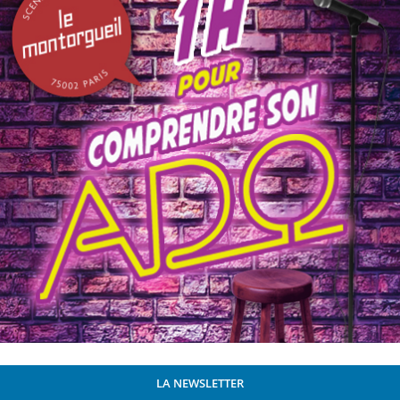
LA NEWSLETTER