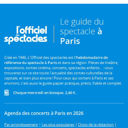
Le guide du
spectacle
à
Paris
Créé en 1946, L'Officiel des spectacles est
l'hebdomadaire de
référence du spectacle à Paris
et dans sa région. Pièces de théâtre,
expositions, sorties cinéma, concerts, spectacles enfants... : vous
trouverez sur ce site toute l'actualité des sorties culturelles de la
capitale, et bien plus encore ! Pour ceux qui sortent à Paris et ses
environs, c'est aussi le guide papier pratique, précis, fiable et complet.
Chaque mercredi en kiosque. 2,40 €.
Agenda des concerts à Paris en 2026
Par arrondissement
|
Les plus populaires
|
Choix de la rédaction
|