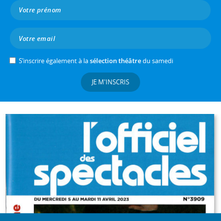
S’inscrire également à la
sélection théâtre
du samedi
JE M'INSCRIS