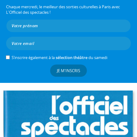
Chaque mercredi, le meilleur des sorties culturelles à Paris avec
L'Officiel des spectacles !
S’inscrire également à la
sélection théâtre
du samedi
JE M'INSCRIS