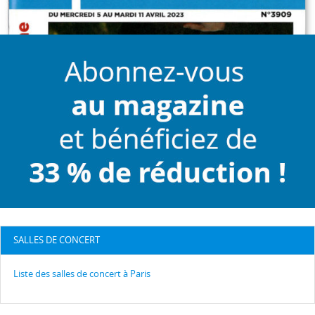
SALLES DE CONCERT
Liste des salles de concert à Paris