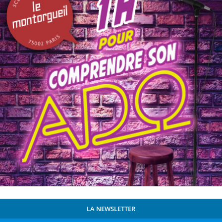
LA NEWSLETTER