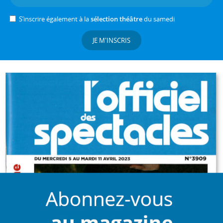
S’inscrire également à la
sélection théâtre
du samedi
JE M'INSCRIS