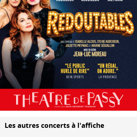
Les autres concerts à l'affiche