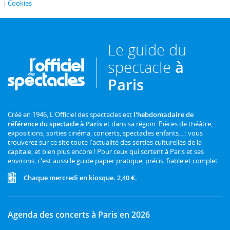
Cookies
Le guide du
spectacle
à
Paris
Créé en 1946, L'Officiel des spectacles est
l'hebdomadaire de
référence du spectacle à Paris
et dans sa région. Pièces de théâtre,
expositions, sorties cinéma, concerts, spectacles enfants... : vous
trouverez sur ce site toute l'actualité des sorties culturelles de la
capitale, et bien plus encore ! Pour ceux qui sortent à Paris et ses
environs, c'est aussi le guide papier pratique, précis, fiable et complet.
Chaque mercredi en kiosque. 2,40 €.
Agenda des concerts à Paris en 2026