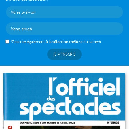
S’inscrire également à la
sélection théâtre
du samedi
JE M'INSCRIS