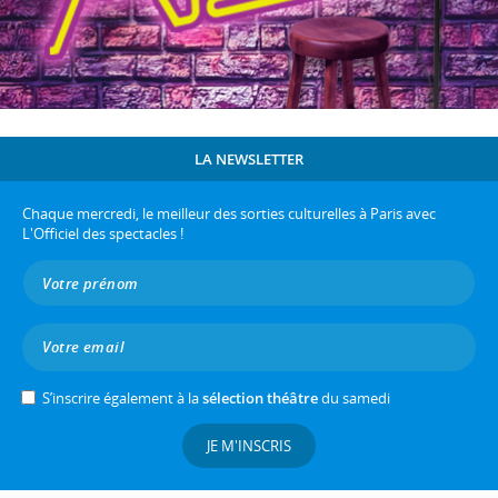
LA NEWSLETTER
Chaque mercredi, le meilleur des sorties culturelles à Paris avec
L'Officiel des spectacles !
S’inscrire également à la
sélection théâtre
du samedi
JE M'INSCRIS