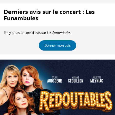
Derniers avis sur le concert : Les
Funambules
Il n'y a pas encore d'avis sur
Les Funambules
.
Donner mon avis