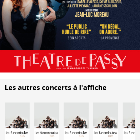
Les autres concerts à l'affiche