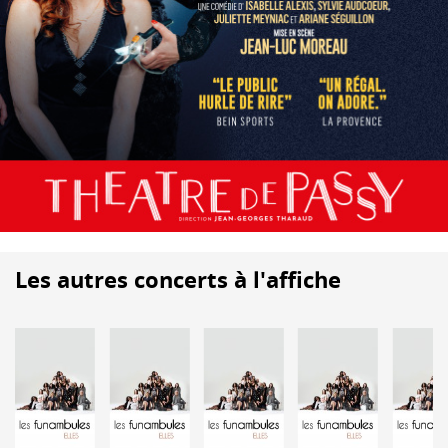
Les autres concerts à l'affiche