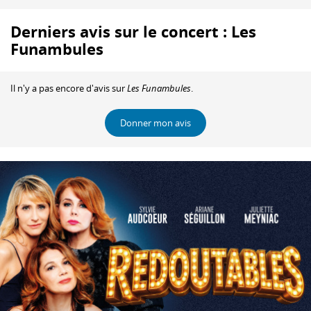
Derniers avis sur le concert : Les
Funambules
Il n'y a pas encore d'avis sur
Les Funambules
.
Donner mon avis