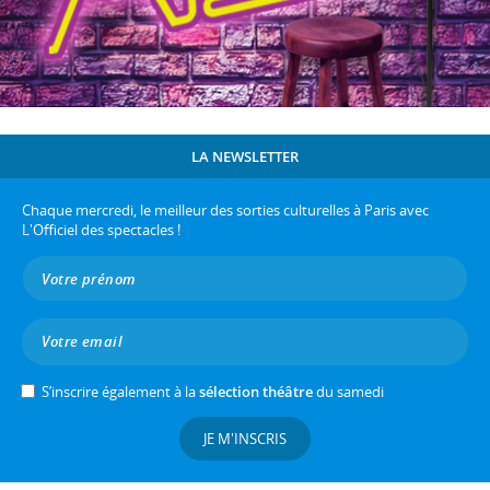
LA NEWSLETTER
Chaque mercredi, le meilleur des sorties culturelles à Paris avec
L'Officiel des spectacles !
S’inscrire également à la
sélection théâtre
du samedi
JE M'INSCRIS