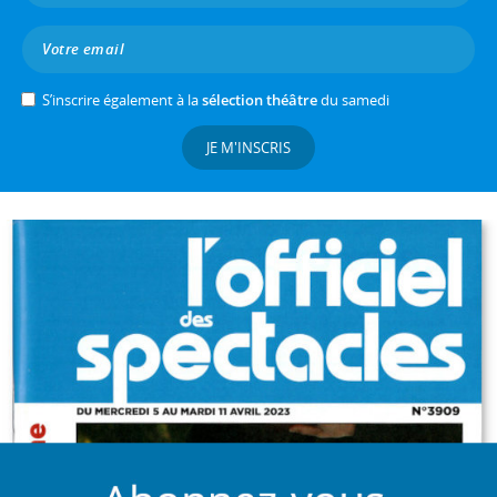
S’inscrire également à la
sélection théâtre
du samedi
JE M'INSCRIS