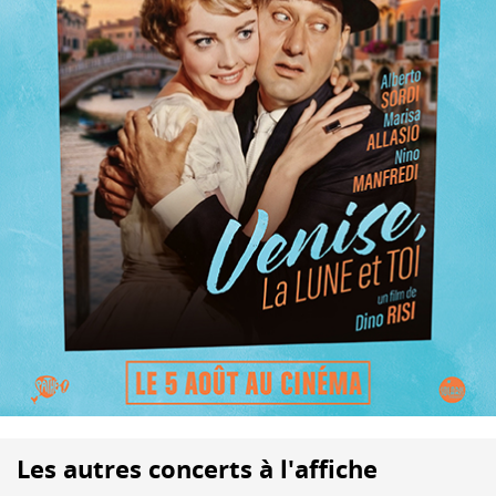
Les autres concerts à l'affiche