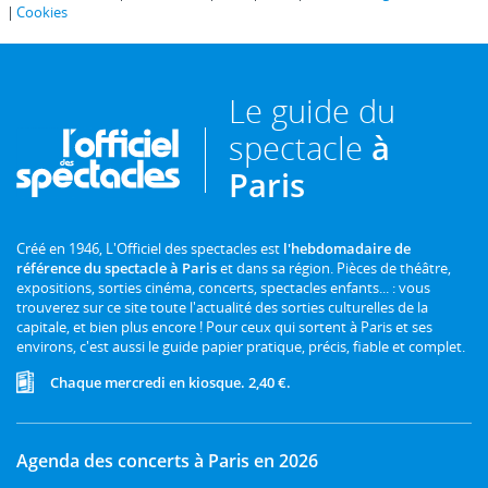
Cookies
Le guide du
spectacle
à
Paris
Créé en 1946, L'Officiel des spectacles est
l'hebdomadaire de
référence du spectacle à Paris
et dans sa région. Pièces de théâtre,
expositions, sorties cinéma, concerts, spectacles enfants... : vous
trouverez sur ce site toute l'actualité des sorties culturelles de la
capitale, et bien plus encore ! Pour ceux qui sortent à Paris et ses
environs, c'est aussi le guide papier pratique, précis, fiable et complet.
Chaque mercredi en kiosque. 2,40 €.
Agenda des concerts à Paris en 2026