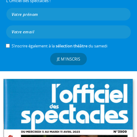
L'Officiel des spectacles !
S’inscrire également à la
sélection théâtre
du samedi
JE M'INSCRIS