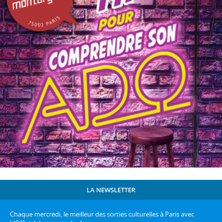
LA NEWSLETTER
Chaque mercredi, le meilleur des sorties culturelles à Paris avec