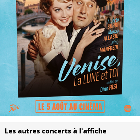
Les autres concerts à l'affiche