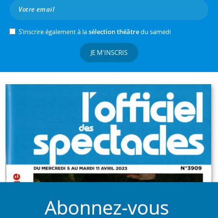
S’inscrire également à la
sélection théâtre
du samedi
JE M'INSCRIS