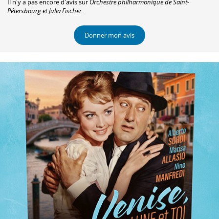
Il n'y a pas encore d'avis sur
Orchestre philharmonique de Saint-
Pétersbourg et Julia Fischer
.
Donner mon avis