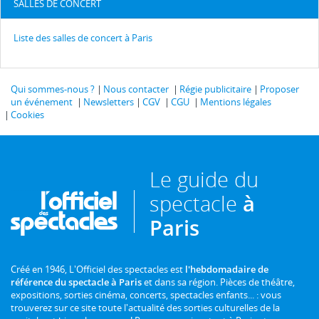
SALLES DE CONCERT
Liste des salles de concert à Paris
Qui sommes-nous ?
Nous contacter
Régie publicitaire
Proposer
un événement
Newsletters
CGV
CGU
Mentions légales
Cookies
Le guide du
spectacle
à
Paris
Créé en 1946, L'Officiel des spectacles est
l'hebdomadaire de
référence du spectacle à Paris
et dans sa région. Pièces de théâtre,
expositions, sorties cinéma, concerts, spectacles enfants... : vous
trouverez sur ce site toute l'actualité des sorties culturelles de la