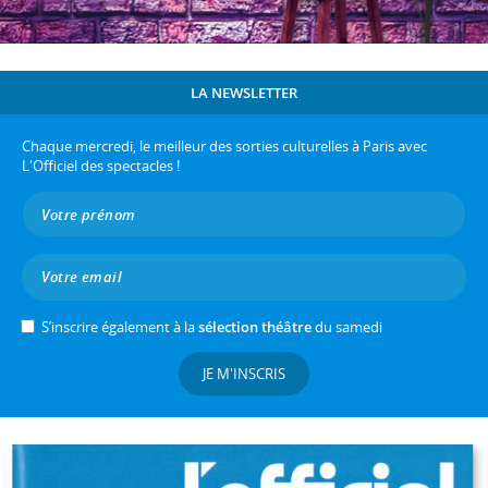
LA NEWSLETTER
Chaque mercredi, le meilleur des sorties culturelles à Paris avec
L'Officiel des spectacles !
S’inscrire également à la
sélection théâtre
du samedi
JE M'INSCRIS