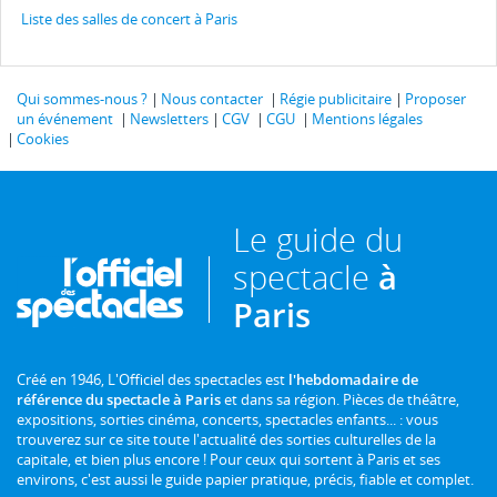
Liste des salles de concert à Paris
Qui sommes-nous ?
Nous contacter
Régie publicitaire
Proposer
un événement
Newsletters
CGV
CGU
Mentions légales
Cookies
Le guide du
spectacle
à
Paris
Créé en 1946, L'Officiel des spectacles est
l'hebdomadaire de
référence du spectacle à Paris
et dans sa région. Pièces de théâtre,
expositions, sorties cinéma, concerts, spectacles enfants... : vous
trouverez sur ce site toute l'actualité des sorties culturelles de la
capitale, et bien plus encore ! Pour ceux qui sortent à Paris et ses
environs, c'est aussi le guide papier pratique, précis, fiable et complet.