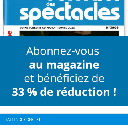
SALLES DE CONCERT