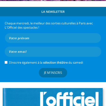
LA NEWSLETTER
Chaque mercredi, le meilleur des sorties culturelles à Paris avec
L'Officiel des spectacles !
S’inscrire également à la
sélection théâtre
du samedi
JE M'INSCRIS